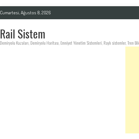
Cumartesi, Ağustos 8, 2026
Rail Sistem
Demiryolu Kazaları, Demiryolu Haritası, Emniyet Yönetim Sistemleri, Raylı sistemler, Tren Bil