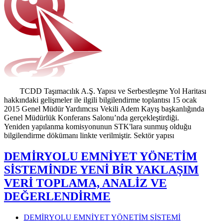
TCDD Taşımacılık A.Ş. Yapısı ve Serbestleşme Yol Haritası
hakkındaki gelişmeler ile ilgili bilgilendirme toplantısı 15 ocak
2015 Genel Müdür Yardımcısı Vekili Adem Kayış başkanlığında
Genel Müdürlük Konferans Salonu’nda gerçekleştirdiği.
Yeniden yapılanma komisyonunun STK'lara sunmuş olduğu
bilgilendirme dökümanı linkte verilmiştir. Sektör yapısı
DEMİRYOLU EMNİYET YÖNETİM
SİSTEMİNDE YENİ BİR YAKLAŞIM
VERİ TOPLAMA, ANALİZ VE
DEĞERLENDİRME
DEMİRYOLU EMNİYET YÖNETİM SİSTEMİ