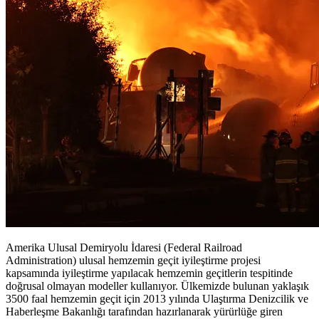
Amerika Ulusal Demiryolu İdaresi (Federal Railroad
Administration) ulusal hemzemin geçit iyileştirme projesi
kapsamında iyileştirme yapılacak hemzemin geçitlerin tespitinde
doğrusal olmayan modeller kullanıyor. Ülkemizde bulunan yaklaşık
3500 faal hemzemin geçit için 2013 yılında Ulaştırma Denizcilik ve
Haberleşme Bakanlığı tarafından hazırlanarak yürürlüğe giren