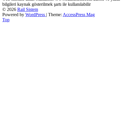
bilgileri kaynak gösterilmek şartı ile kullanılabilir
© 2026
Rail Sistem
Powered by
WordPress
| Theme:
AccessPress Mag
Top