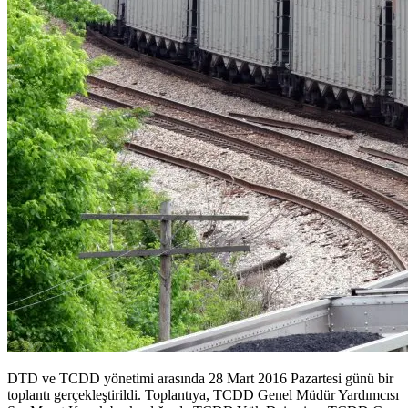
DTD ve TCDD yönetimi arasında 28 Mart 2016 Pazartesi günü bir
toplantı gerçekleştirildi. Toplantıya, TCDD Genel Müdür Yardımcısı