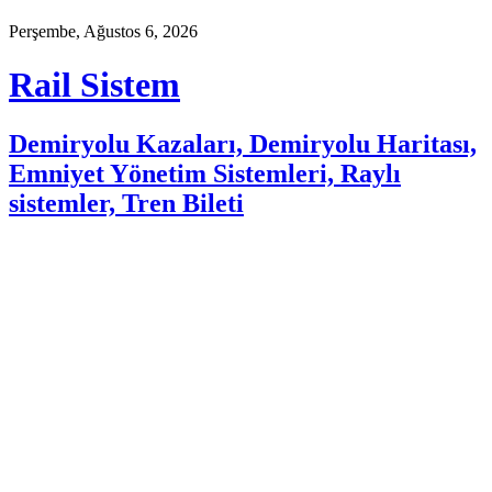
Perşembe, Ağustos 6, 2026
Rail Sistem
Demiryolu Kazaları, Demiryolu Haritası,
Emniyet Yönetim Sistemleri, Raylı
sistemler, Tren Bileti