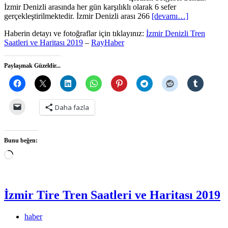
İzmir Denizli arasında her gün karşılıklı olarak 6 sefer
gerçekleştirilmektedir. İzmir Denizli arası 266
[devamı…]
Haberin detayı ve fotoğraflar için tıklayınız:
İzmir Denizli Tren
Saatleri ve Haritası 2019
–
RayHaber
Paylaşmak Güzeldir...
Daha fazla
Bunu beğen:
Yükleniyor...
İzmir Tire Tren Saatleri ve Haritası 2019
haber