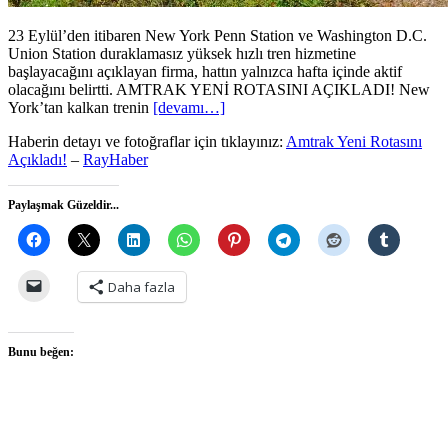
23 Eylül’den itibaren New York Penn Station ve Washington D.C.
Union Station duraklamasız yüksek hızlı tren hizmetine
başlayacağını açıklayan firma, hattın yalnızca hafta içinde aktif
olacağını belirtti. AMTRAK YENİ ROTASINI AÇIKLADI! New
York’tan kalkan trenin
[devamı…]
Haberin detayı ve fotoğraflar için tıklayınız:
Amtrak Yeni Rotasını
Açıkladı!
–
RayHaber
Paylaşmak Güzeldir...
Daha fazla
Bunu beğen: