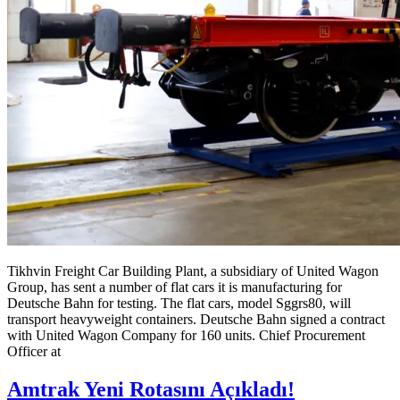
Tikhvin Freight Car Building Plant, a subsidiary of United Wagon
Group, has sent a number of flat cars it is manufacturing for
Deutsche Bahn for testing. The flat cars, model Sggrs80, will
transport heavyweight containers. Deutsche Bahn signed a contract
with United Wagon Company for 160 units. Chief Procurement
Officer at
Amtrak Yeni Rotasını Açıkladı!