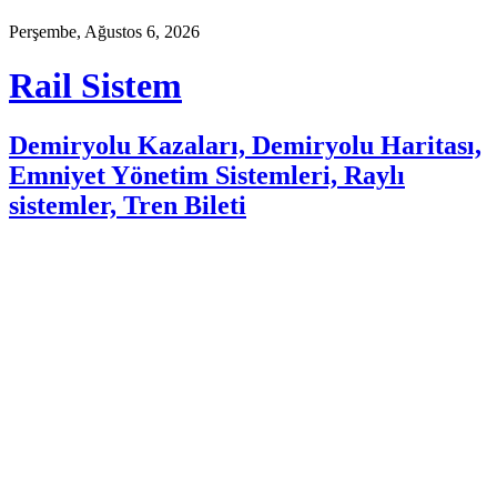
Perşembe, Ağustos 6, 2026
Rail Sistem
Demiryolu Kazaları, Demiryolu Haritası,
Emniyet Yönetim Sistemleri, Raylı
sistemler, Tren Bileti