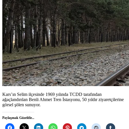
Kars’ın Selim ilçesinde 1969 yılında TCDD tarafından
ağaçlandırılan Benli Ahmet Tren İstasyonu, 50 yıldır ziyaretçilerine
görsel şölen sunuyor.
Paylaşmak Güzeldir...