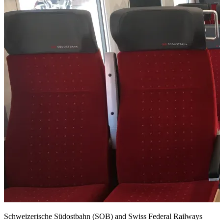
Schweizerische Südostbahn (SOB) and Swiss Federal Railways