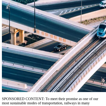
SPONSORED CONTENT: To meet their promise as one of our
most sustainable modes of transportation, railways in many