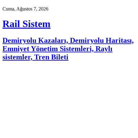
Cuma, Ağustos 7, 2026
Rail Sistem
Demiryolu Kazaları, Demiryolu Haritası,
Emniyet Yönetim Sistemleri, Raylı
sistemler, Tren Bileti