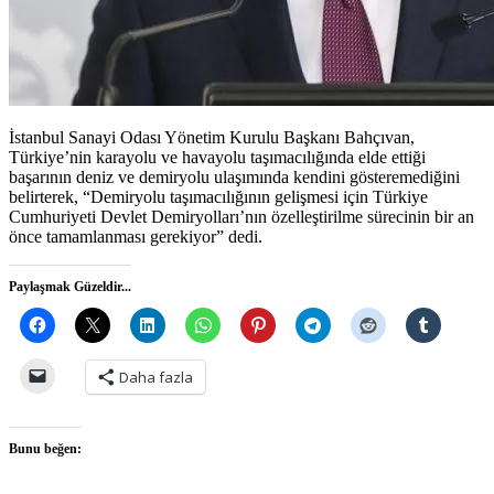
İstanbul Sanayi Odası Yönetim Kurulu Başkanı Bahçıvan,
Türkiye’nin karayolu ve havayolu taşımacılığında elde ettiği
başarının deniz ve demiryolu ulaşımında kendini gösteremediğini
belirterek, “Demiryolu taşımacılığının gelişmesi için Türkiye
Cumhuriyeti Devlet Demiryolları’nın özelleştirilme sürecinin bir an
önce tamamlanması gerekiyor” dedi.
Paylaşmak Güzeldir...
Daha fazla
Bunu beğen: