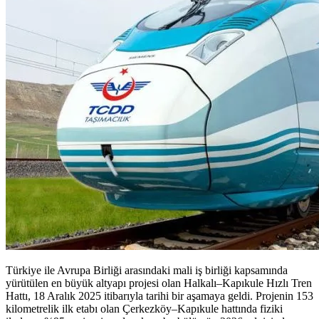
Türkiye ile Avrupa Birliği arasındaki mali iş birliği kapsamında
yürütülen en büyük altyapı projesi olan Halkalı–Kapıkule Hızlı Tren
Hattı, 18 Aralık 2025 itibarıyla tarihi bir aşamaya geldi. Projenin 153
kilometrelik ilk etabı olan Çerkezköy–Kapıkule hattında fiziki