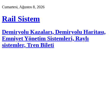
Cumartesi, Ağustos 8, 2026
Rail Sistem
Demiryolu Kazaları, Demiryolu Haritası,
Emniyet Yönetim Sistemleri, Raylı
sistemler, Tren Bileti