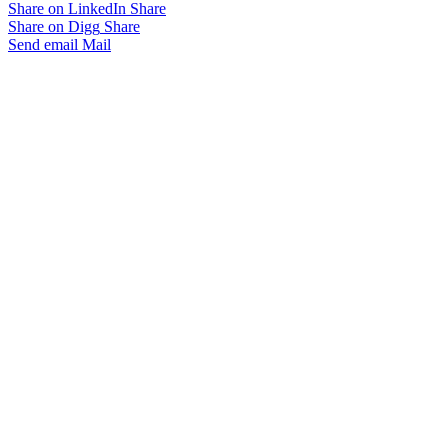
Share on LinkedIn
Share
Share on Digg
Share
Send email
Mail