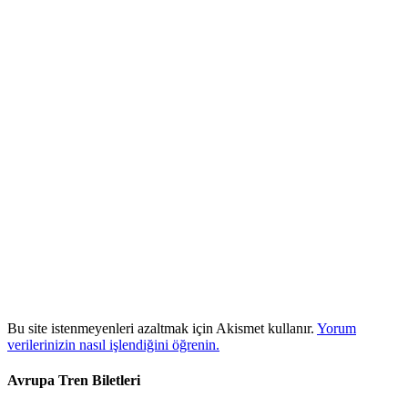
Bu site istenmeyenleri azaltmak için Akismet kullanır.
Yorum
verilerinizin nasıl işlendiğini öğrenin.
Avrupa Tren Biletleri