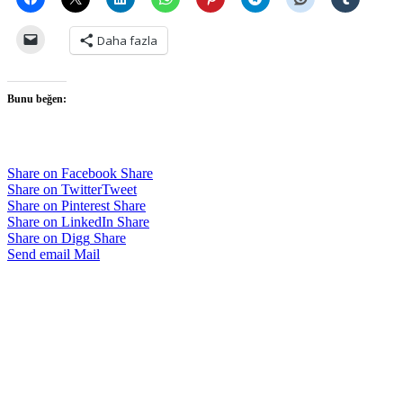
Daha fazla
Bunu beğen:
Share on Facebook
Share
Share on Twitter
Tweet
Share on Pinterest
Share
Share on LinkedIn
Share
Share on Digg
Share
Send email
Mail