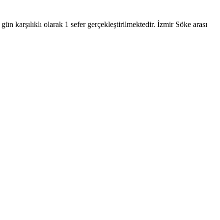
n karşılıklı olarak 1 sefer gerçekleştirilmektedir. İzmir Söke arası