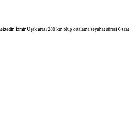
ektedir. İzmir Uşak arası 288 km olup ortalama seyahat süresi 6 saat