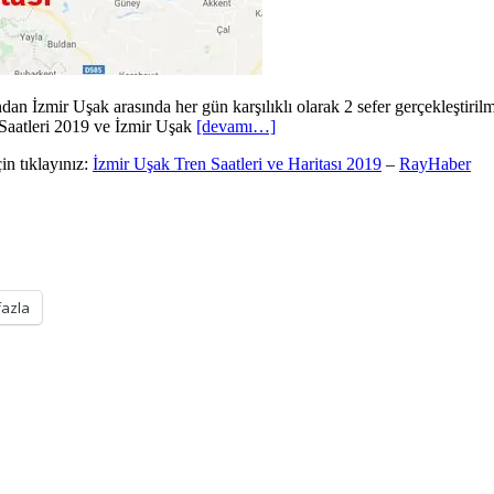
an İzmir Uşak arasında her gün karşılıklı olarak 2 sefer gerçekleştirilm
 Saatleri 2019 ve İzmir Uşak
[devamı…]
in tıklayınız:
İzmir Uşak Tren Saatleri ve Haritası 2019
–
RayHaber
fazla