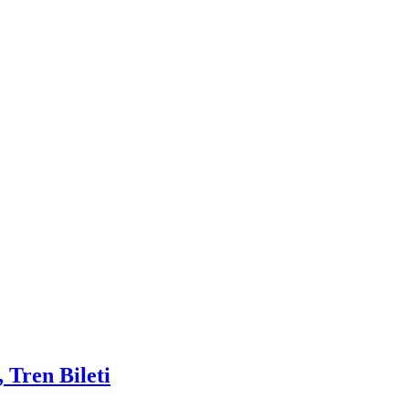
 Tren Bileti