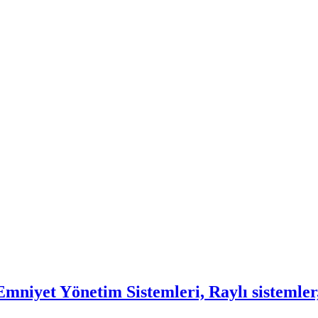
mniyet Yönetim Sistemleri, Raylı sistemler,