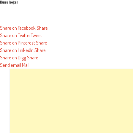
Bunu beğen:
Share on Facebook
Share
Share on Twitter
Tweet
Share on Pinterest
Share
Share on LinkedIn
Share
Share on Digg
Share
Send email
Mail