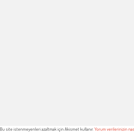
Bu site istenmeyenleri azaltmak için Akismet kullanır.
Yorum verilerinizin nas