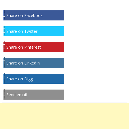
Share on Facebook
Share on Twitter
Share on Pinterest
Share on LinkedIn
Share on Digg
Send email