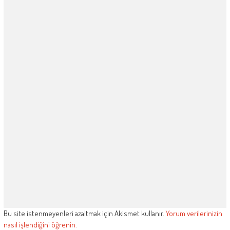
Bu site istenmeyenleri azaltmak için Akismet kullanır.
Yorum verilerinizin
nasıl işlendiğini öğrenin.