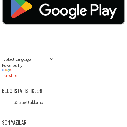
Powered by
Translate
BLOG İSTATISTIKLERI
355.590 tıklama
SON YAZILAR