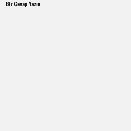
Bir Cevap Yazın