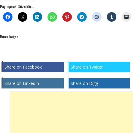
Paylaşmak Güzeldir...
Bunu beğen:
Share on Facebook
Share on Twitter
Share on LinkedIn
Share on Digg