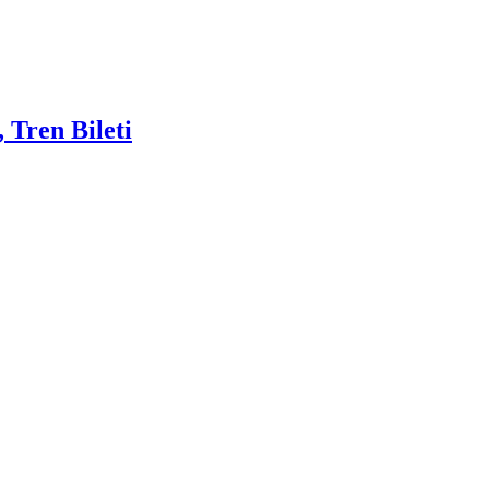
 Tren Bileti