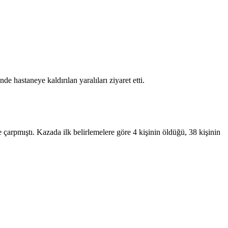
astaneye kaldırılan yaralıları ziyaret etti.
çarpmıştı. Kazada ilk belirlemelere göre 4 kişinin öldüğü, 38 kişinin