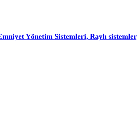
mniyet Yönetim Sistemleri, Raylı sistemler,