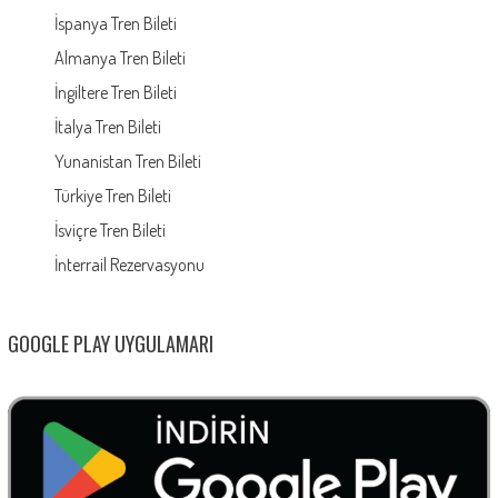
İspanya Tren Bileti
Almanya Tren Bileti
İngiltere Tren Bileti
İtalya Tren Bileti
Yunanistan Tren Bileti
Türkiye Tren Bileti
İsviçre Tren Bileti
İnterrail Rezervasyonu
GOOGLE PLAY UYGULAMARI