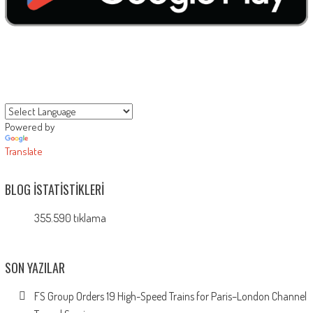
Powered by
Translate
BLOG İSTATISTIKLERI
355.590 tıklama
SON YAZILAR
FS Group Orders 19 High-Speed Trains for Paris–London Channel