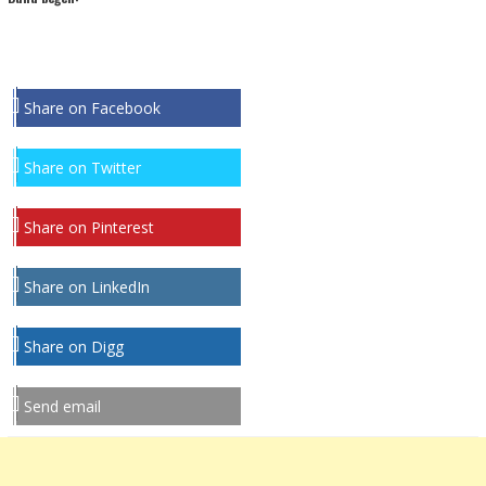
Share on Facebook
Share on Twitter
Share on Pinterest
Share on LinkedIn
Share on Digg
Send email