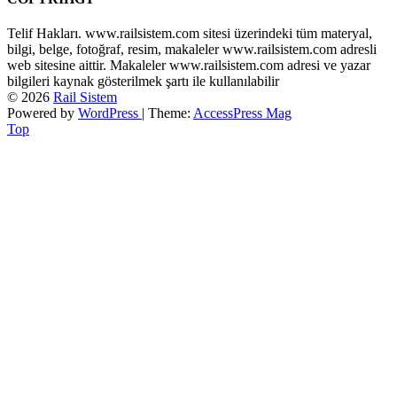
Telif Hakları. www.railsistem.com sitesi üzerindeki tüm materyal,
bilgi, belge, fotoğraf, resim, makaleler www.railsistem.com adresli
web sitesine aittir. Makaleler www.railsistem.com adresi ve yazar
bilgileri kaynak gösterilmek şartı ile kullanılabilir
© 2026
Rail Sistem
Powered by
WordPress
| Theme:
AccessPress Mag
Top