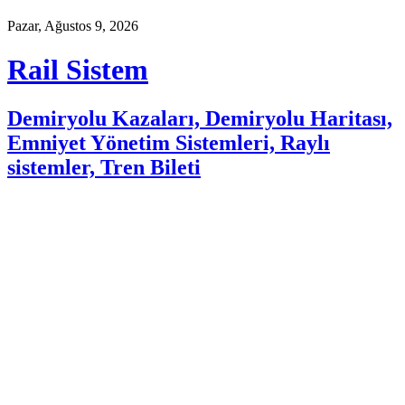
Pazar, Ağustos 9, 2026
Rail Sistem
Demiryolu Kazaları, Demiryolu Haritası,
Emniyet Yönetim Sistemleri, Raylı
sistemler, Tren Bileti