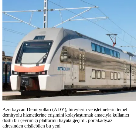
Azerbaycan Demiryolları (ADY), bireylerin ve işletmelerin temel
demiryolu hizmetlerine erişimini kolaylaştırmak amacıyla kullanıcı
dostu bir çevrimiçi platformu hayata geçirdi. portal.ady.az
adresinden erişilebilen bu yeni