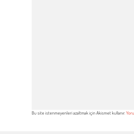
Bu site istenmeyenleri azaltmak için Akismet kullanır.
Yoru