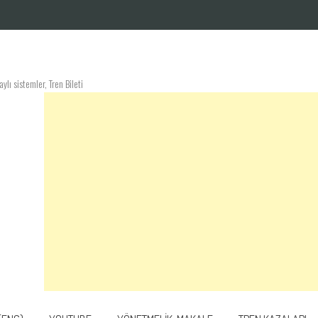
lı sistemler, Tren Bileti