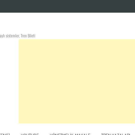
lı sistemler, Tren Bileti