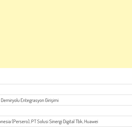
 Demiryolu Entegrasyon Girişimi
nesia (Persero), PT Solusi Sinergi Digital Tbk, Huawei