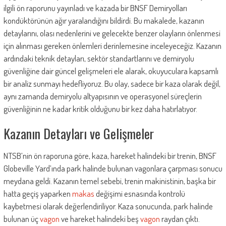
ilgili ön raporunu yayınladı ve kazada bir BNSF Demiryolları
kondüktörünün ağır yaralandığını bildirdi. Bu makalede, kazanın
detaylarını, olası nedenlerini ve gelecekte benzer olayların önlenmesi
için alınması gereken önlemleri derinlemesine inceleyeceğiz. Kazanın
ardındaki teknik detayları, sektör standartlarını ve demiryolu
güvenliğine dair güncel gelişmeleri ele alarak, okuyuculara kapsamlı
bir analiz sunmayı hedefliyoruz. Bu olay, sadece bir kaza olarak değil,
aynı zamanda demiryolu altyapısının ve operasyonel süreçlerin
güvenliğinin ne kadar kritik olduğunu bir kez daha hatırlatıyor.
Kazanın Detayları ve Gelişmeler
NTSB’nin ön raporuna göre, kaza, hareket halindeki bir trenin, BNSF
Globeville Yard’ında park halinde bulunan vagonlara çarpması sonucu
meydana geldi. Kazanın temel sebebi, trenin makinistinin, başka bir
hatta geçiş yaparken
makas
değişimi esnasında kontrolü
kaybetmesi olarak değerlendiriliyor. Kaza sonucunda, park halinde
bulunan üç
vagon
ve hareket halindeki beş
vagon
raydan çıktı.