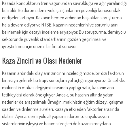
Kazada kondüktörün tren vagonundan savrulduğu ve ağır yaralandığı
belirtildi. Bu durum, demiryolu çalışanlarının güvenliği konusundaki
endişeleri artırıyor. Kazanın hemen ardından başlatılan soruşturma
hala devam ediyor ve NTSB, kazanın nedenlerini ve sorumlularını
belirlemek için detaylı incelemeler yapıyor. Bu soruşturma, demiryolu
sektöründe güvenlik standartlarının gözden geçirilmesi ve
iyileştirilmesi için önemli bir fırsat sunuyor.
Kaza Zinciri ve Olası Nedenler
Kazanın ardındaki olayların zincirini incelediğimizde, bir dizi faktörün
bir araya gelerek bu trajik sonuçlara yol açtığını görüyoruz. Öncelikle,
makinistin makas değişimi sırasında yaptığı hata, kazanın ana
tetikleyicisi olarak öne çıkıyor. Ancak, bu hatanın altında yatan
nedenler de araştırılmalı. Örneğin, makinistin eğitim düzeyi, çalışma
saatleri ve dinlenme süreleri, kazaya etki eden faktörler arasında
olabilir. Ayrıca, demiryolu altyapısının durumu, sinyalizasyon
sistemlerinin işleyişi ve bakım süreçleri de kazanın meydana