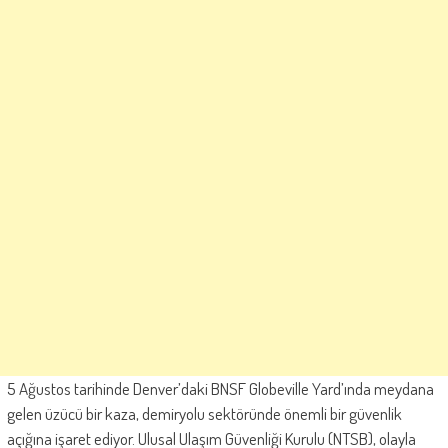
5 Ağustos tarihinde Denver’daki BNSF Globeville Yard’ında meydana
gelen üzücü bir kaza, demiryolu sektöründe önemli bir güvenlik
açığına işaret ediyor. Ulusal Ulaşım Güvenliği Kurulu (NTSB), olayla