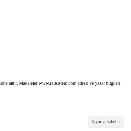
sine aittir. Makaleler www.railsistem.com adresi ve yazar bilgileri