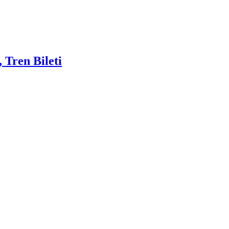
 Tren Bileti