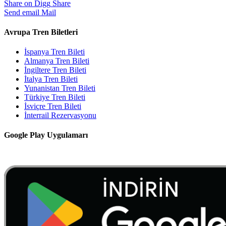
Share on Digg
Share
Send email
Mail
Avrupa Tren Biletleri
İspanya Tren Bileti
Almanya Tren Bileti
İngiltere Tren Bileti
İtalya Tren Bileti
Yunanistan Tren Bileti
Türkiye Tren Bileti
İsviçre Tren Bileti
İnterrail Rezervasyonu
Google Play Uygulamarı