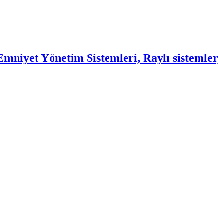
mniyet Yönetim Sistemleri, Raylı sistemler,