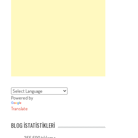
Powered by
Translate
BLOG İSTATISTIKLERI