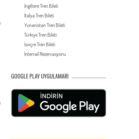
İngiltere Tren Bileti
İtalya Tren Bileti
0
Yunanistan Tren Bileti
Türkiye Tren Bileti
İsviçre Tren Bileti
İnterrail Rezervasyonu
GOOGLE PLAY UYGULAMARI
0