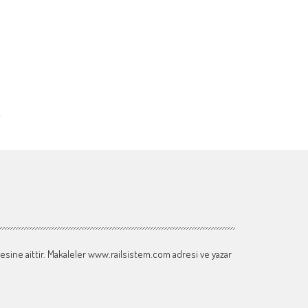
tesine aittir. Makaleler www.railsistem.com adresi ve yazar