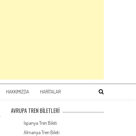
HAKKIMIZDA
HARİTALAR
AVRUPA TREN BILETLERI
İspanya Tren Bileti
Almanya Tren Bileti