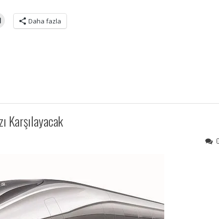
Daha fazla
zı Karşılayacak