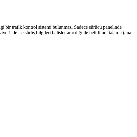
ngi bir trafik kontrol sistemi bulunmaz. Sadece sürücü panelinde
’de ise sürüş bilgileri balisler aracılığı ile belirli noktalarda (ana