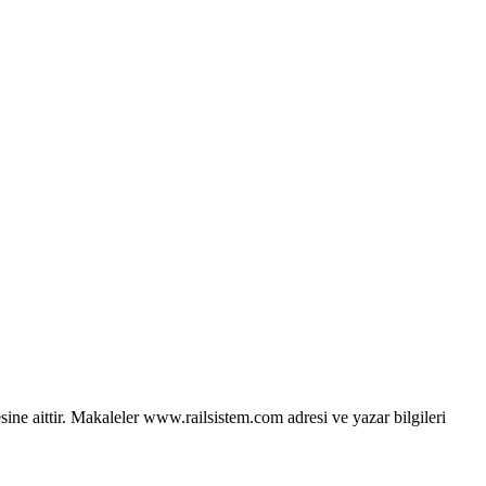
sine aittir. Makaleler www.railsistem.com adresi ve yazar bilgileri