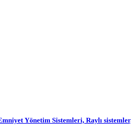
mniyet Yönetim Sistemleri, Raylı sistemler,