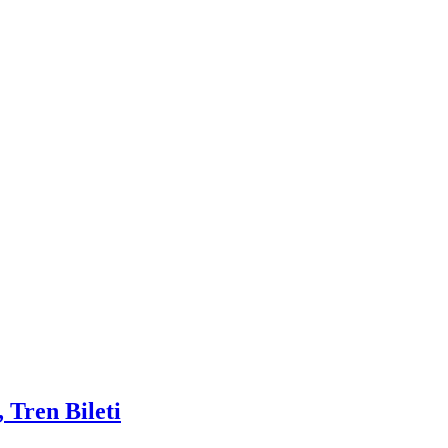
 Tren Bileti