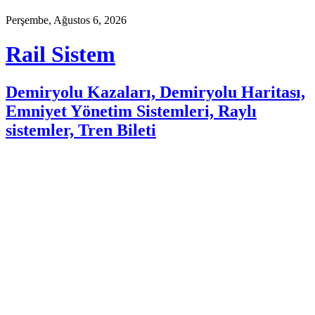
Perşembe, Ağustos 6, 2026
Rail Sistem
Demiryolu Kazaları, Demiryolu Haritası,
Emniyet Yönetim Sistemleri, Raylı
sistemler, Tren Bileti