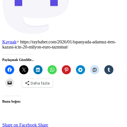
Kaynak
= https://rayhaber.com/2026/01/ispanyada-adamuz-tren-
kazasi-icin-20-milyon-euro-tazminat/
Paylaşmak Güzeldir...
Daha fazla
Bunu beğen:
Share on Facebook
Share