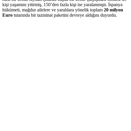
kişi yaşamını yitirmiş, 150’den fazla kişi ise yaralanmıştı. İspanya
hükümeti, mağdur ailelere ve yaralılara yönelik toplam
20 milyon
Euro
tutarında bir tazminat paketini devreye aldığını duyurdu.