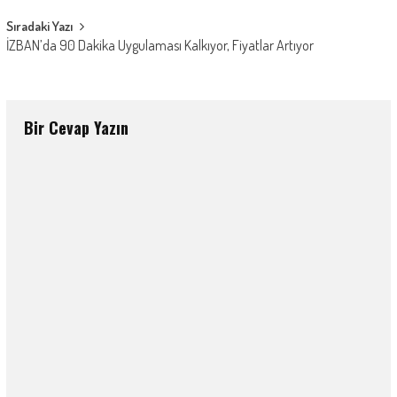
Sıradaki Yazı
İZBAN’da 90 Dakika Uygulaması Kalkıyor, Fiyatlar Artıyor
Bir Cevap Yazın