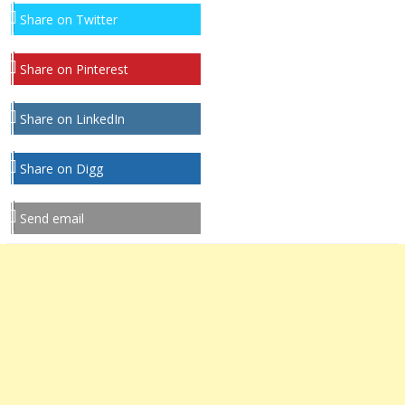
Share on Twitter
Share on Pinterest
Share on LinkedIn
Share on Digg
Send email