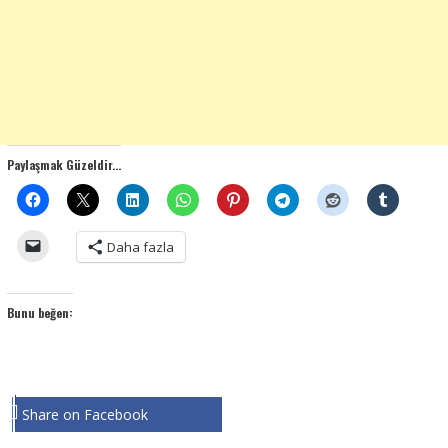
Paylaşmak Güzeldir...
Daha fazla
Bunu beğen:
Share on Facebook