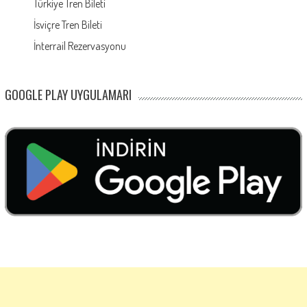
Türkiye Tren Bileti
İsviçre Tren Bileti
İnterrail Rezervasyonu
GOOGLE PLAY UYGULAMARI