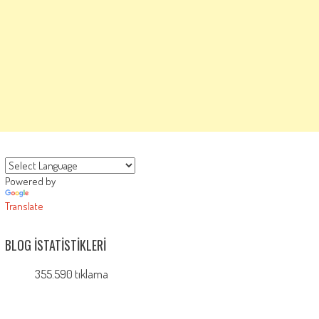
Powered by
Translate
BLOG İSTATISTIKLERI
355.590 tıklama