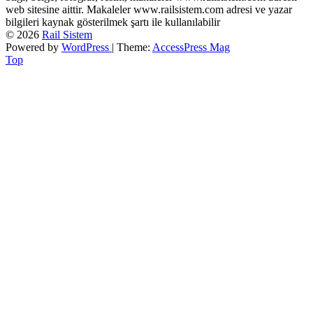
web sitesine aittir. Makaleler www.railsistem.com adresi ve yazar
bilgileri kaynak gösterilmek şartı ile kullanılabilir
© 2026
Rail Sistem
Powered by
WordPress
| Theme:
AccessPress Mag
Top