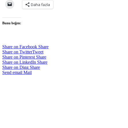
Daha fazla
Bunu beğen:
Share on Facebook
Share
Share on Twitter
Tweet
Share on Pinterest
Share
Share on LinkedIn
Share
Share on Digg
Share
Send email
Mail