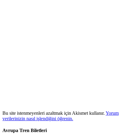
Bu site istenmeyenleri azaltmak için Akismet kullanır.
Yorum
verilerinizin nasıl işlendiğini öğrenin.
Avrupa Tren Biletleri